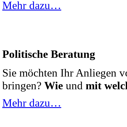
Mehr dazu…
Politische Beratung
Sie möchten Ihr Anliegen v
bringen?
Wie
und
mit welc
Mehr dazu…