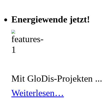
Energiewende jetzt!
Mit GloDis-Projekten ...
Weiterlesen…