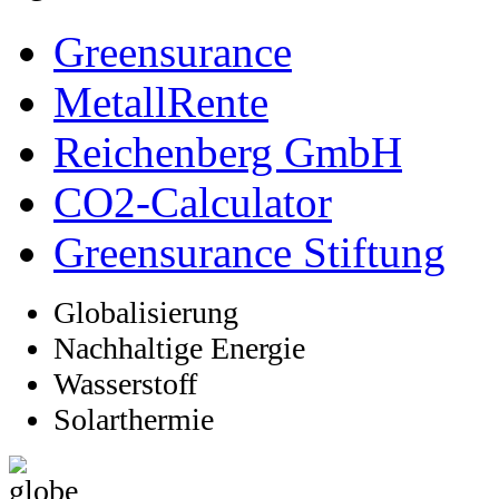
Greensurance
MetallRente
Reichenberg GmbH
CO2-Calculator
Greensurance Stiftung
Globalisierung
Nachhaltige Energie
Wasserstoff
Solarthermie