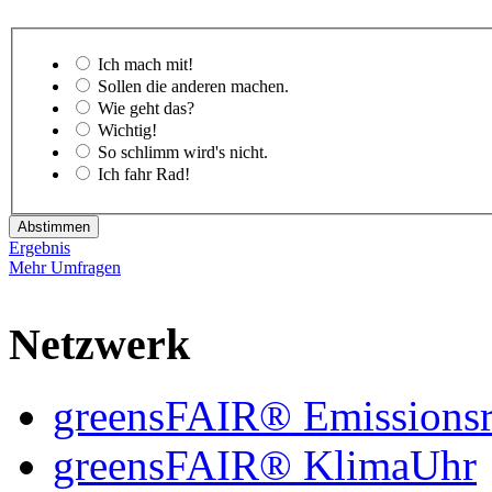
Ich mach mit!
Sollen die anderen machen.
Wie geht das?
Wichtig!
So schlimm wird's nicht.
Ich fahr Rad!
Abstimmen
Ergebnis
Mehr Umfragen
Netzwerk
greensFAIR® Emissionsr
greensFAIR® KlimaUhr