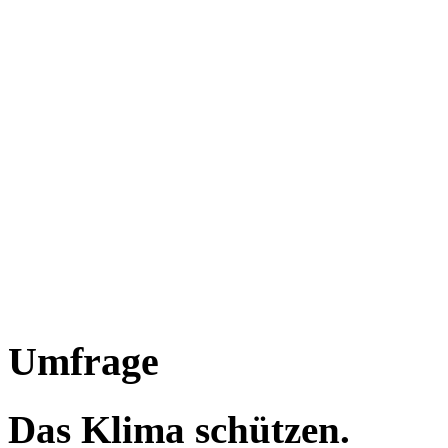
Umfrage
Das Klima schützen.