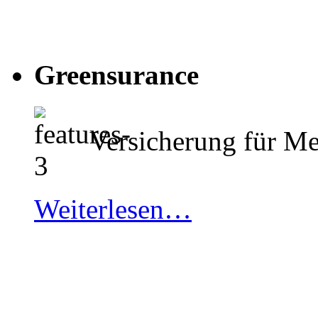
Greensurance
Versicherung für M
Weiterlesen…