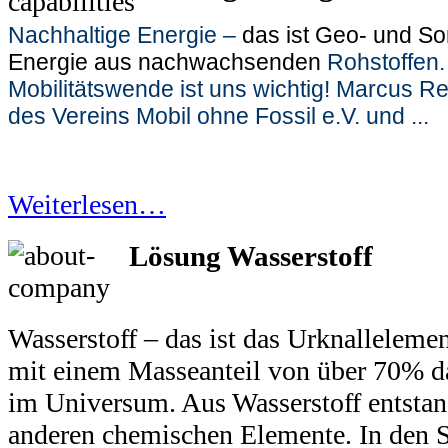
Nachhaltige Energie –
das ist Geo- und S
Energie aus nachwachsenden
Rohstoffen.
Mobilitätswende ist uns wichtig! Marcus R
des Vereins Mobil ohne Fossil e.V. und ...
Weiterlesen…
Lösung Wasserstoff
Wasserstoff – das ist das Urknalleleme
mit einem Masseanteil von über 70% d
im Universum. Aus Wasserstoff entstan
anderen chemischen Elemente. In den 