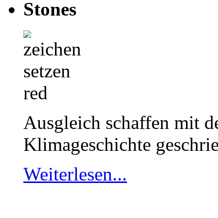
Stones
Ausgleich schaffen mit d
Klimageschichte geschri
Weiterlesen...