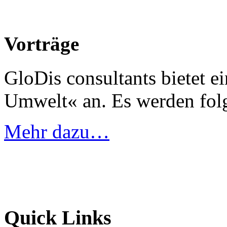
Vorträge
GloDis consultants bietet e
Umwelt« an. Es werden fo
Mehr dazu…
Quick Links