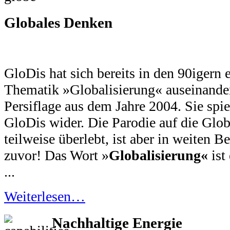
Globales Denken
GloDis hat sich bereits in den 90igern 
Thematik »Globalisierung« auseinander
Persiflage aus dem Jahre 2004. Sie spi
GloDis wider. Die Parodie auf die Glob
teilweise überlebt, ist aber in weiten Be
zuvor! Das Wort »
Globalisierung«
ist
...
Weiterlesen…
Nachhaltige Energie