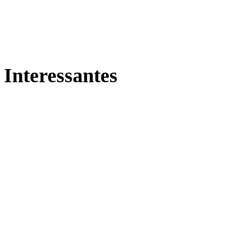
Interessantes