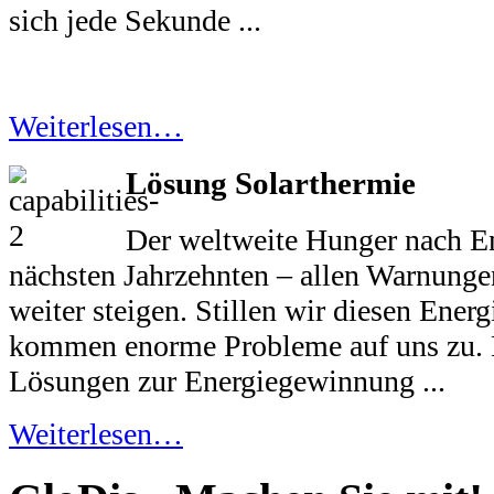
sich jede Sekunde ...
Weiterlesen…
Lösung Solarthermie
Der weltweite Hunger nach En
nächsten Jahrzehnten – allen Warnung
weiter steigen. Stillen wir diesen Ener
kommen enorme Probleme auf uns zu. 
Lösungen zur Energiegewinnung ...
Weiterlesen…